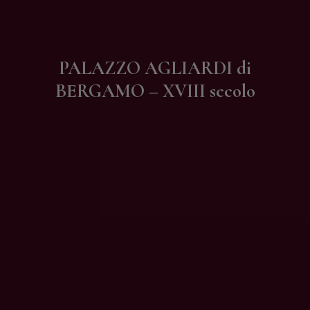
Contatti
PALAZZO AGLIARDI di
BERGAMO – XVIII secolo