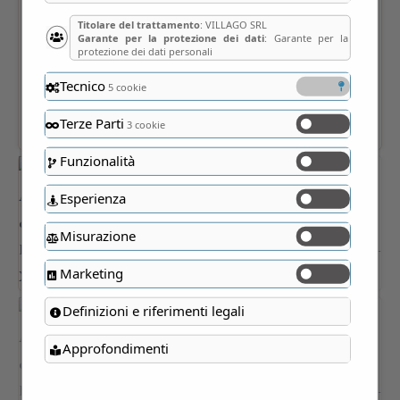
Titolare del trattamento
: VILLAGO SRL
Garante per la protezione dei dati
: Garante per la
protezione dei dati personali
Tecnico
5 cookie
Terze Parti
3 cookie
Funzionalità
Esperienza
Misurazione
Marketing
Definizioni e riferimenti legali
Approfondimenti