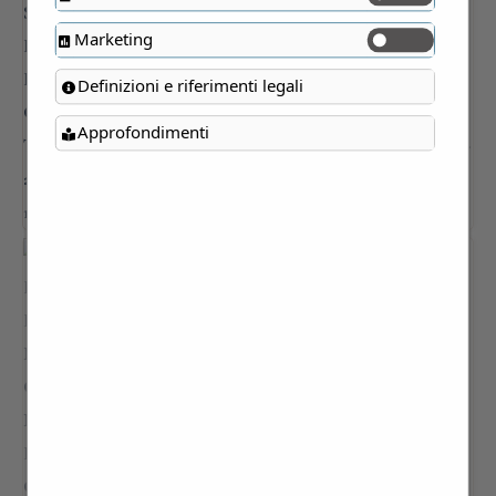
Marketing
Definizioni e riferimenti legali
Approfondimenti