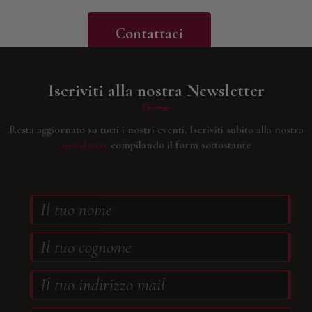
Contattaci
Iscriviti alla nostra Newsletter
Resta aggiornato su tutti i nostri eventi.
Iscriviti subito alla nostra
newsletter
compilando il form sottostante