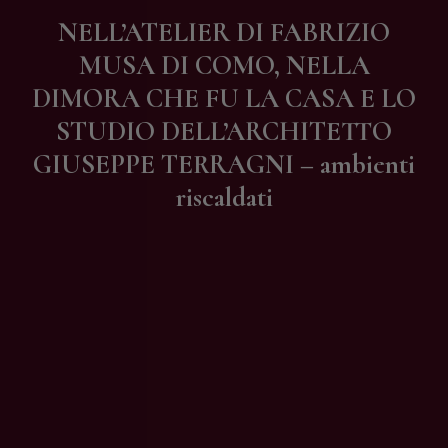
Contatti
NELL’ATELIER DI FABRIZIO
MUSA DI COMO, NELLA
DIMORA CHE FU LA CASA E LO
STUDIO DELL’ARCHITETTO
GIUSEPPE TERRAGNI – ambienti
riscaldati