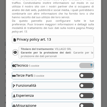
traffico. Condividiamo inoltre informazioni sul modo in cui
utilizza il nostro sito con i nostri partner che si occupano di
analisi dei dati web, pubblicità e social media, i quali potrebbero
combinarle con altre informazioni che ha fornito loro o che
hanno raccolto dal suo utilizzo dei loro servizi.
Da questo pannello puoi configurare tutte le tue
preferenze. Puoi trovare maggiori informazioni e dettagli sulla
modalità di trattamento dei tuoi dati sulla nostra pagina
Privacy
policy art. 13.
Privacy policy art. 13
Titolare del trattamento
: VILLAGO SRL
Garante per la protezione dei dati
: Garante per la
protezione dei dati personali
Tecnico
5 cookie
Terze Parti
3 cookie
Funzionalità
Esperienza
Misurazione