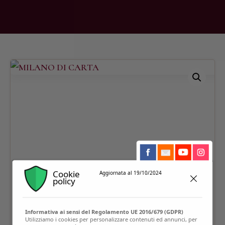
Cookie
Aggiornata al 19/10/2024
policy
Informativa ai sensi del Regolamento UE 2016/679 (GDPR)
Utilizziamo i cookies per personalizzare contenuti ed annunci, per