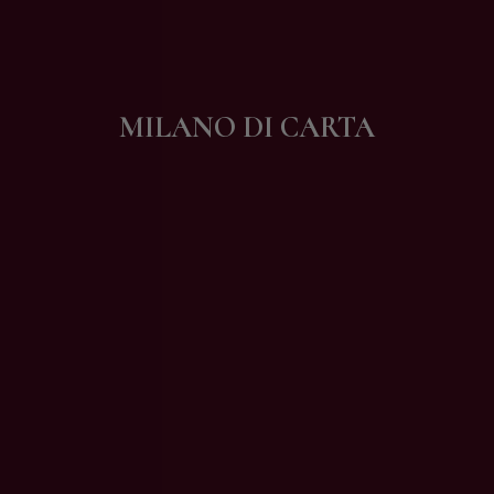
Contatti
MILANO DI CARTA