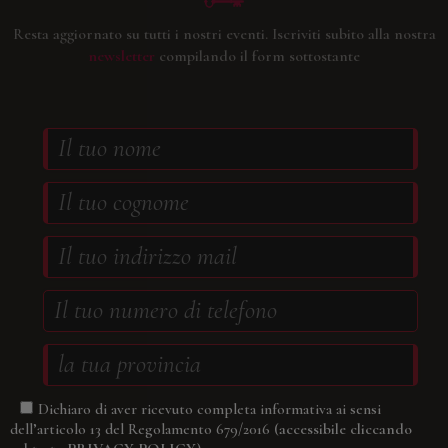
Resta aggiornato su tutti i nostri eventi.
Iscriviti subito alla nostra
newsletter
compilando il form sottostante
Dichiaro di aver ricevuto completa informativa ai sensi
(accessibile cliccando
dell’articolo 13 del Regolamento 679/2016