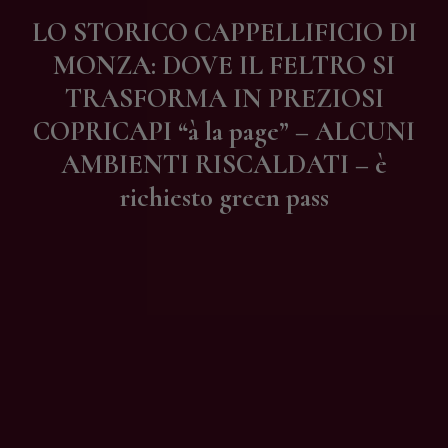
Contatti
LO STORICO CAPPELLIFICIO DI
MONZA: DOVE IL FELTRO SI
TRASFORMA IN PREZIOSI
COPRICAPI “à la page” – ALCUNI
AMBIENTI RISCALDATI – è
richiesto green pass