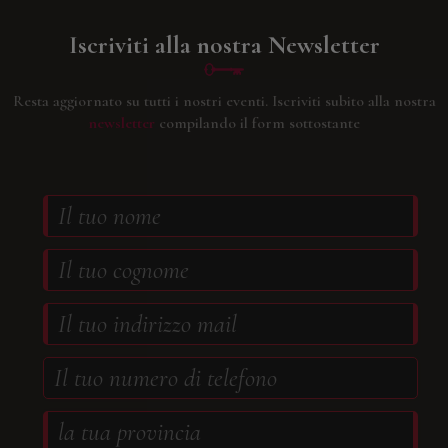
Iscriviti alla nostra Newsletter
Resta aggiornato su tutti i nostri eventi.
Iscriviti subito alla nostra
newsletter
compilando il form sottostante