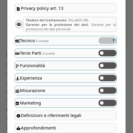
Privacy policy art. 13
Titolare del trattamento
: VILLAGO SRL
Garante per la protezione dei dati
: Garante per la
protezione dei dati personali
Tecnico
5 cookie
Terze Parti
3 cookie
Funzionalità
Esperienza
Misurazione
Marketing
Definizioni e riferimenti legali
Approfondimenti