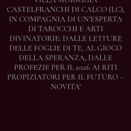
Contatti
CASTELFRANCHI DI CALCO (LC),
IN COMPAGNIA DI UN’ESPERTA
DI TAROCCHI E ARTI
DIVINATORIE: DALLE LETTURE
DELLE FOGLIE DI TE, AL GIOCO
DELLA SPERANZA, DALLE
PROFEZIE PER IL 2026 AI RITI
PROPIZIATORI PER IL FUTURO –
NOVITA’