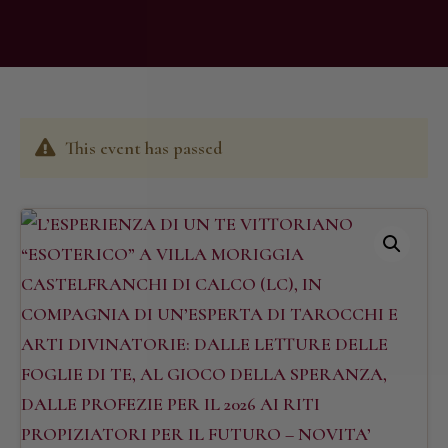
This event has passed