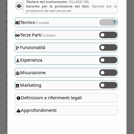
Titolare del trattamento
: VILLAGO SRL
Garante per la protezione dei dati
: Garante per la
protezione dei dati personali
Tecnico
5 cookie
Terze Parti
3 cookie
Funzionalità
Esperienza
Misurazione
Marketing
Definizioni e riferimenti legali
Approfondimenti