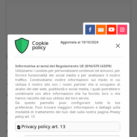
Cookie
Aggiornata al 19/10/2024
policy
Informativa ai sensi del Regolamento UE 2016/679 (GDPR)
Utilizziamo i cookies per personalizzare contenuti ed annunci, per
fornire funzionalità dei social media e per analizzare il nostro
traffico. Condividiamo inoltre informazioni sul modo in cui
utilizza il nostro sito con i nostri partner che si occupano di
analisi dei dati web, pubblicità e social media, i quali potrebbero
combinarle con altre informazioni che ha fornito loro o che
hanno raccolto dal suo utilizzo dei loro servizi.
Da questo pannello puoi configurare tutte le tue
preferenze. Puoi trovare maggiori informazioni e dettagli sulla
modalità di trattamento dei tuoi dati sulla nostra pagina
Privacy
policy art. 13.
Privacy policy art. 13