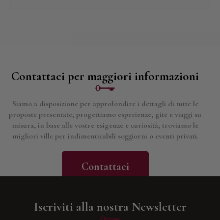
Contattaci per maggiori informazioni
Siamo a disposizione per approfondire i dettagli di tutte le
proposte presentate; progettiamo esperienze, gite e viaggi su
misura, in base alle vostre esigenze e curiosità; troviamo le
migliori ville per indimenticabili soggiorni o eventi privati.
Contattaci
Iscriviti alla nostra Newsletter