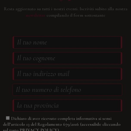
Resta aggiornato su tutti i nostri eventi.
Iscriviti subito alla nostra
newsletter
compilando il form sottostante
Dichiaro di aver ricevuto completa informativa ai sensi
(accessibile cliccando
dell’articolo 13 del Regolamento 679/2016
sul tasto
PRIVACY POLICY
)