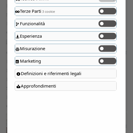
Terze Parti
3 cookie
Funzionalità
Esperienza
Misurazione
Marketing
Definizioni e riferimenti legali
Approfondimenti