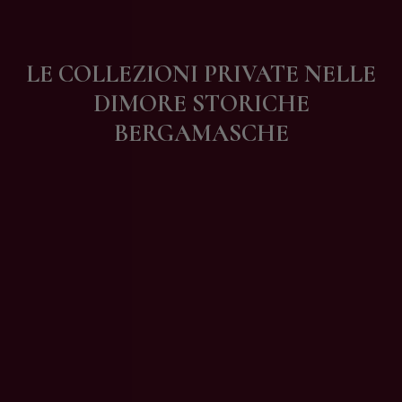
Contatti
LE COLLEZIONI PRIVATE NELLE
DIMORE STORICHE
BERGAMASCHE