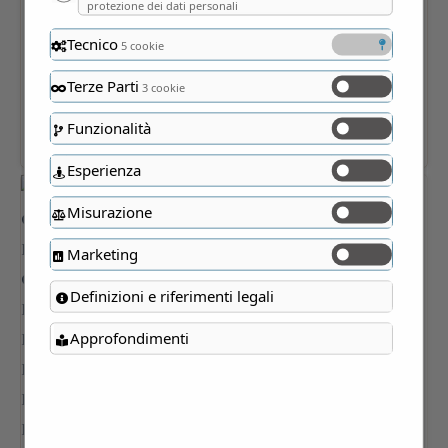
protezione dei dati personali
Tecnico
5 cookie
Terze Parti
3 cookie
Funzionalità
Esperienza
Misurazione
Marketing
Definizioni e riferimenti legali
Approfondimenti