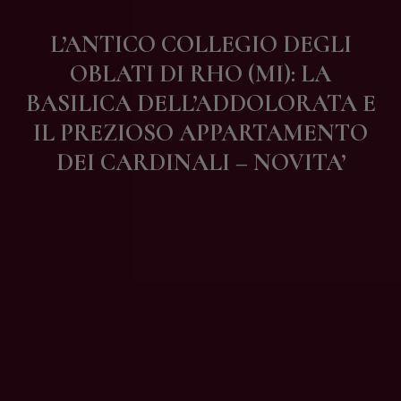
Contatti
L’ANTICO COLLEGIO DEGLI
OBLATI DI RHO (MI): LA
BASILICA DELL’ADDOLORATA E
IL PREZIOSO APPARTAMENTO
DEI CARDINALI – NOVITA’