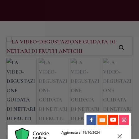
Cookie
Aggiornata al 19/10/2024
policy