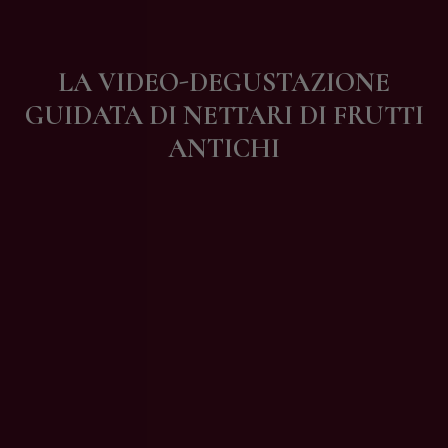
Contatti
LA VIDEO-DEGUSTAZIONE
GUIDATA DI NETTARI DI FRUTTI
ANTICHI