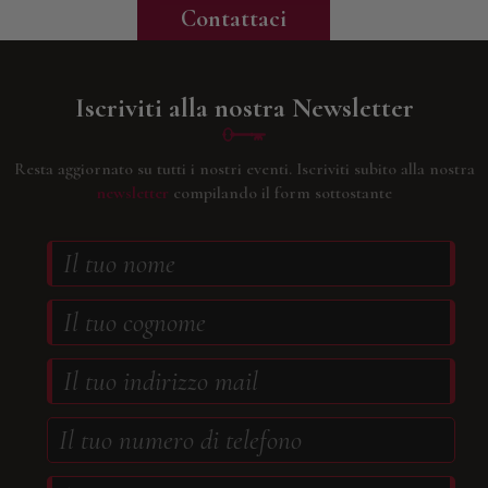
Contattaci
Iscriviti alla nostra Newsletter
Resta aggiornato su tutti i nostri eventi.
Iscriviti subito alla nostra
newsletter
compilando il form sottostante