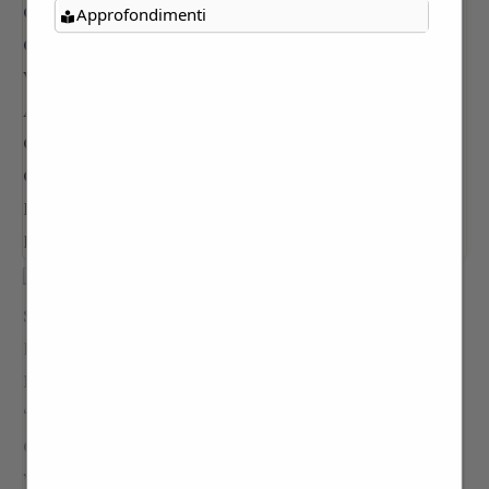
Approfondimenti