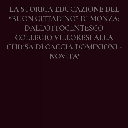
Contatti
LA STORICA EDUCAZIONE DEL
“BUON CITTADINO” DI MONZA:
DALL’OTTOCENTESCO
COLLEGIO VILLORESI ALLA
CHIESA DI CACCIA DOMINIONI -
NOVITA’