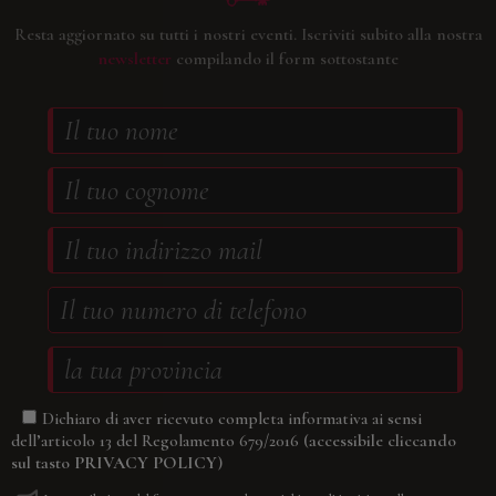
Resta aggiornato su tutti i nostri eventi.
Iscriviti subito alla nostra
newsletter
compilando il form sottostante
Dichiaro di aver ricevuto completa informativa ai sensi
(accessibile cliccando
dell’articolo 13 del Regolamento 679/2016
sul tasto
PRIVACY POLICY
)