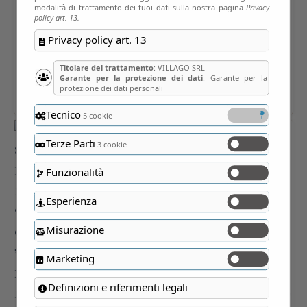
modalità di trattamento dei tuoi dati sulla nostra pagina
Privacy
policy art. 13.
Privacy policy art. 13
Titolare del trattamento
: VILLAGO SRL
Garante per la protezione dei dati
: Garante per la
protezione dei dati personali
Tecnico
5 cookie
Terze Parti
3 cookie
Funzionalità
Esperienza
Misurazione
Marketing
Definizioni e riferimenti legali