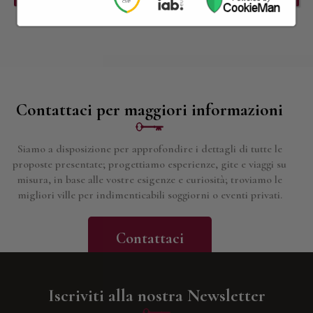
Contattaci per maggiori informazioni
Siamo a disposizione per approfondire i dettagli di tutte le
proposte presentate; progettiamo esperienze, gite e viaggi su
misura, in base alle vostre esigenze e curiosità; troviamo le
migliori ville per indimenticabili soggiorni o eventi privati.
Contattaci
Iscriviti alla nostra Newsletter