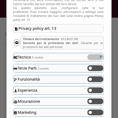
hanno raccolto dal suo utilizzo dei loro servizi.
Da questo pannello puoi configurare tutte le tue
preferenze. Puoi trovare maggiori informazioni e dettagli sulla
modalità di trattamento dei tuoi dati sulla nostra pagina
Privacy
policy art. 13.
Privacy policy art. 13
Titolare del trattamento
: VILLAGO SRL
Garante per la protezione dei dati
: Garante per la
protezione dei dati personali
Tecnico
5 cookie
Terze Parti
3 cookie
Funzionalità
Esperienza
Misurazione
Marketing