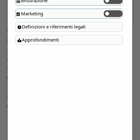
Misurazione
Marketing
Definizioni e riferimenti legali
Approfondimenti
“LA PRINCIPESSA