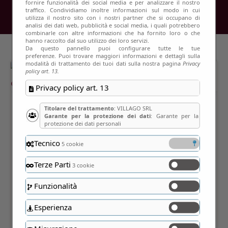
fornire funzionalità dei social media e per analizzare il nostro
traffico. Condividiamo inoltre informazioni sul modo in cui
utilizza il nostro sito con i nostri partner che si occupano di
analisi dei dati web, pubblicità e social media, i quali potrebbero
combinarle con altre informazioni che ha fornito loro o che
hanno raccolto dal suo utilizzo dei loro servizi.
Da questo pannello puoi configurare tutte le tue
preferenze. Puoi trovare maggiori informazioni e dettagli sulla
modalità di trattamento dei tuoi dati sulla nostra pagina
Privacy
policy art. 13.
Privacy policy art. 13
Titolare del trattamento
: VILLAGO SRL
Garante per la protezione dei dati
: Garante per la
protezione dei dati personali
Tecnico
5 cookie
Terze Parti
3 cookie
Funzionalità
Esperienza