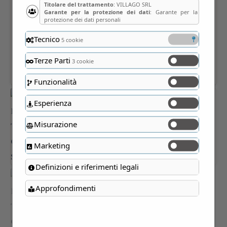
Titolare del trattamento
: VILLAGO SRL
Garante per la protezione dei dati
: Garante per la
protezione dei dati personali
Tecnico
5 cookie
Terze Parti
3 cookie
Funzionalità
Esperienza
Misurazione
Marketing
Definizioni e riferimenti legali
Approfondimenti