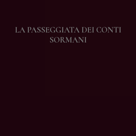
Contatti
LA PASSEGGIATA DEI CONTI
SORMANI