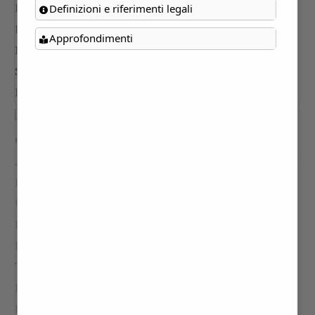
Definizioni e riferimenti legali
Approfondimenti