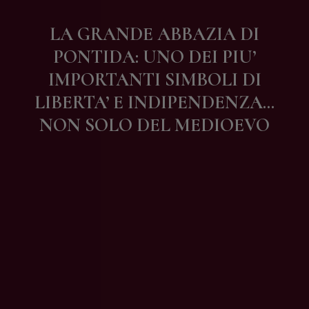
Contatti
LA GRANDE ABBAZIA DI
PONTIDA: UNO DEI PIU’
IMPORTANTI SIMBOLI DI
LIBERTA’ E INDIPENDENZA…
NON SOLO DEL MEDIOEVO