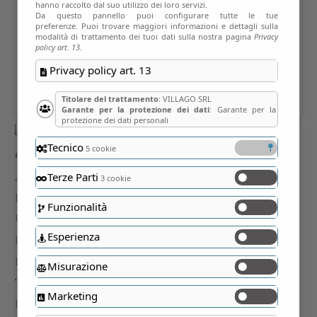
hanno raccolto dal suo utilizzo dei loro servizi.
Da questo pannello puoi configurare tutte le tue
preferenze. Puoi trovare maggiori informazioni e dettagli sulla
modalità di trattamento dei tuoi dati sulla nostra pagina
Privacy
policy art. 13.
Privacy policy art. 13
Titolare del trattamento
: VILLAGO SRL
Garante per la protezione dei dati
: Garante per la
protezione dei dati personali
Tecnico
5 cookie
Terze Parti
3 cookie
Funzionalità
Esperienza
Misurazione
Marketing