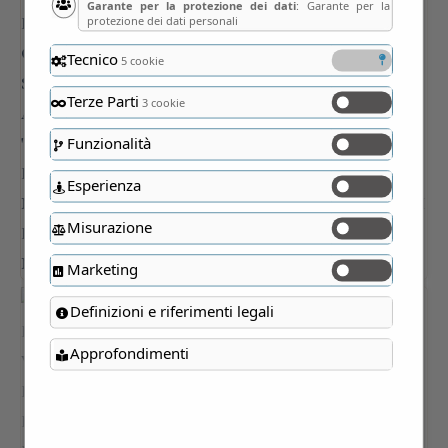
Garante per la protezione dei dati
: Garante per la
protezione dei dati personali
Tecnico
5 cookie
Terze Parti
3 cookie
Funzionalità
Esperienza
Misurazione
Marketing
Definizioni e riferimenti legali
Approfondimenti