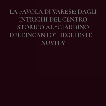
Contatti
LA FAVOLA DI VARESE: DAGLI
INTRIGHI DEL CENTRO
STORICO AL “GIARDINO
DELL’INCANTO” DEGLI ESTE –
NOVITA’