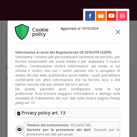
Cookie
Aggiornata al 19/10/2024
policy
This event has passed
Informativa ai sensi del Regolamento UE 2016/679 (GDPR)
Utilizziamo i cookies per personalizzare contenuti ed annunci, per
fornire funzionalità dei social media e per analizzare il nostro
traffico. Condividiamo inoltre informazioni sul modo in cui
utilizza il nostro sito con i nostri partner che si occupano di
analisi dei dati web, pubblicità e social media, i quali potrebbero
combinarle con altre informazioni che ha fornito loro o che
hanno raccolto dal suo utilizzo dei loro servizi.
Da questo pannello puoi configurare tutte le tue
preferenze. Puoi trovare maggiori informazioni e dettagli sulla
modalità di trattamento dei tuoi dati sulla nostra pagina
Privacy
policy art. 13.
Privacy policy art. 13
Titolare del trattamento
: VILLAGO SRL
Garante per la protezione dei dati
: Garante per la
protezione dei dati personali