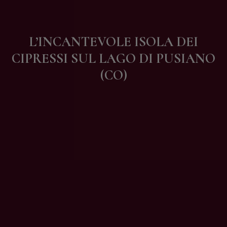
Contatti
L’INCANTEVOLE ISOLA DEI
CIPRESSI SUL LAGO DI PUSIANO
(CO)