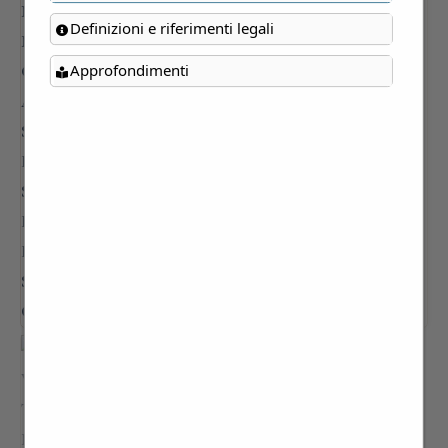
Definizioni e riferimenti legali
Approfondimenti