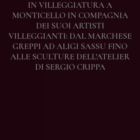
IN VILLEGGIATURA A
Contatti
MONTICELLO IN COMPAGNIA
DEI SUOI ARTISTI
VILLEGGIANTI: DAL MARCHESE
GREPPI AD ALIGI SASSU FINO
ALLE SCULTURE DELL’ATELIER
DI SERGIO CRIPPA