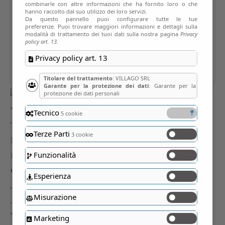
combinarle con altre informazioni che ha fornito loro o che
hanno raccolto dal suo utilizzo dei loro servizi.
Da questo pannello puoi configurare tutte le tue
preferenze. Puoi trovare maggiori informazioni e dettagli sulla
modalità di trattamento dei tuoi dati sulla nostra pagina
Privacy
policy art. 13.
Privacy policy art. 13
Titolare del trattamento
: VILLAGO SRL
Garante per la protezione dei dati
: Garante per la
protezione dei dati personali
Tecnico
5 cookie
Terze Parti
3 cookie
Funzionalità
Esperienza
Misurazione
Marketing