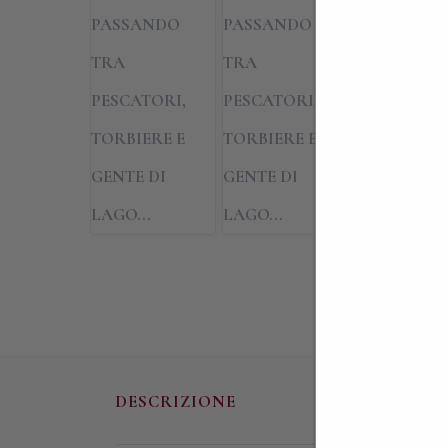
DESCRIZIONE