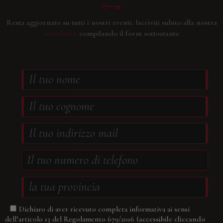
Resta aggiornato su tutti i nostri eventi.
Iscriviti subito alla nostra
newsletter
compilando il form sottostante
Dichiaro di aver ricevuto completa informativa ai sensi
(accessibile cliccando
dell’articolo 13 del Regolamento 679/2016