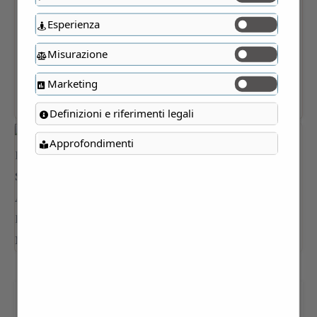
Esperienza
Misurazione
Marketing
Definizioni e riferimenti legali
Approfondimenti
IL LAGO DI SARTIRANA E