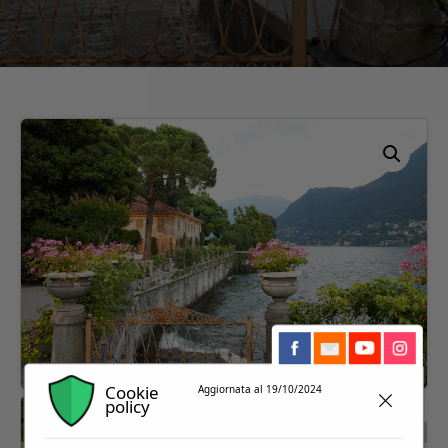
Cookie
Aggiornata al 19/10/2024
policy