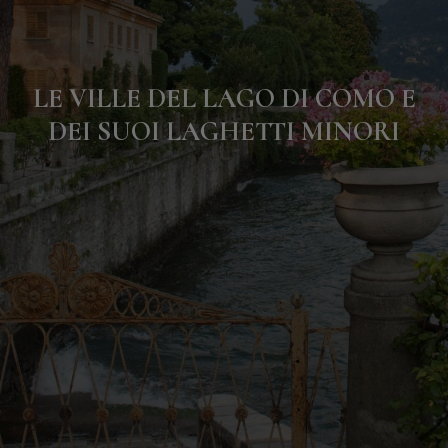
Contatti
LE VILLE DEL LAGO DI COMO E
DEI SUOI LAGHETTI MINORI