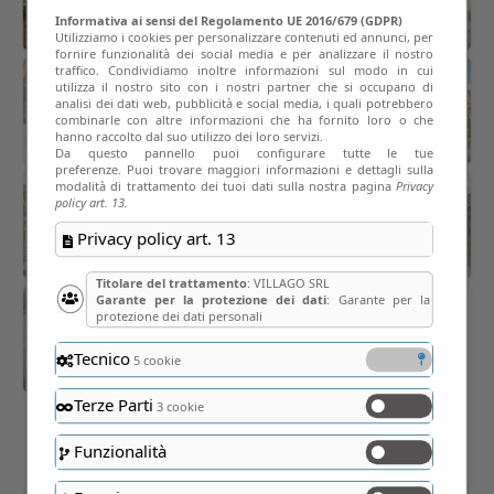
Informativa ai sensi del Regolamento UE 2016/679 (GDPR)
Utilizziamo i cookies per personalizzare contenuti ed annunci, per
fornire funzionalità dei social media e per analizzare il nostro
traffico. Condividiamo inoltre informazioni sul modo in cui
utilizza il nostro sito con i nostri partner che si occupano di
analisi dei dati web, pubblicità e social media, i quali potrebbero
combinarle con altre informazioni che ha fornito loro o che
hanno raccolto dal suo utilizzo dei loro servizi.
Da questo pannello puoi configurare tutte le tue
preferenze. Puoi trovare maggiori informazioni e dettagli sulla
modalità di trattamento dei tuoi dati sulla nostra pagina
Privacy
policy art. 13.
Privacy policy art. 13
Titolare del trattamento
: VILLAGO SRL
Garante per la protezione dei dati
: Garante per la
protezione dei dati personali
Tecnico
5 cookie
Terze Parti
3 cookie
Funzionalità