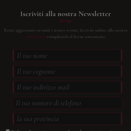
Iscriviti alla nostra Newsletter
Resta aggiornato su tutti i nostri eventi.
Iscriviti subito alla nostra
newsletter
compilando il form sottostante