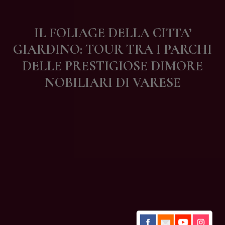
Contatti
IL FOLIAGE DELLA CITTA’
GIARDINO: TOUR TRA I PARCHI
DELLE PRESTIGIOSE DIMORE
NOBILIARI DI VARESE