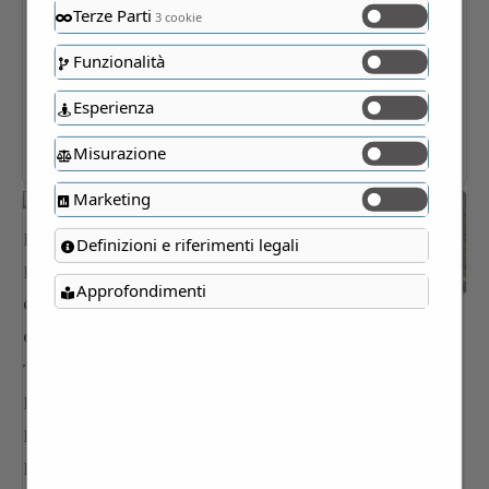
Terze Parti
3 cookie
Funzionalità
Esperienza
Misurazione
Marketing
Definizioni e riferimenti legali
Approfondimenti