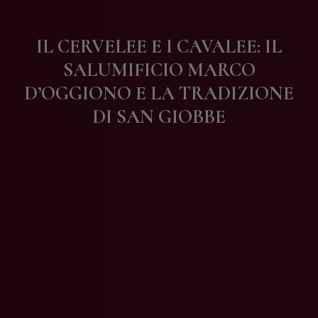
Contatti
IL CERVELEE E I CAVALEE: IL
SALUMIFICIO MARCO
D’OGGIONO E LA TRADIZIONE
DI SAN GIOBBE