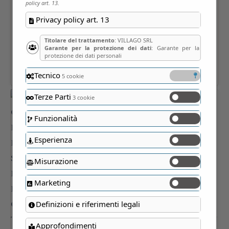
policy art. 13.
Privacy policy art. 13
Titolare del trattamento
: VILLAGO SRL
Garante per la protezione dei dati
: Garante per la
protezione dei dati personali
Tecnico
5 cookie
Terze Parti
3 cookie
Funzionalità
Esperienza
Misurazione
Marketing
Definizioni e riferimenti legali
Approfondimenti