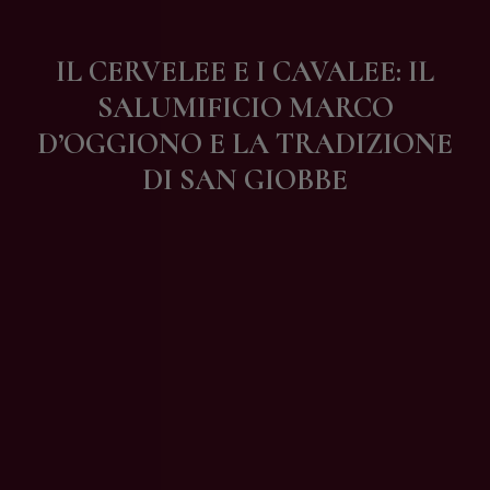
Contatti
IL CERVELEE E I CAVALEE: IL
SALUMIFICIO MARCO
D’OGGIONO E LA TRADIZIONE
DI SAN GIOBBE