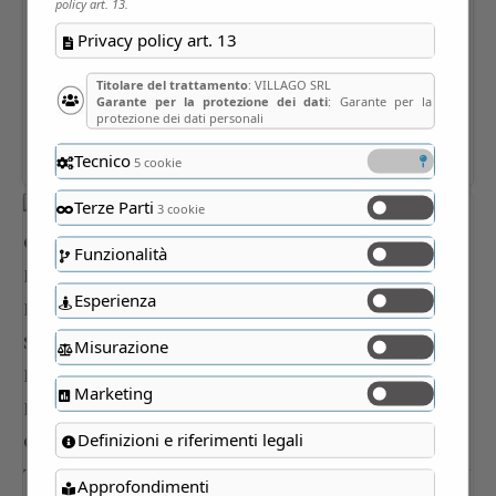
policy art. 13.
Privacy policy art. 13
Titolare del trattamento
: VILLAGO SRL
Garante per la protezione dei dati
: Garante per la
protezione dei dati personali
Tecnico
5 cookie
Terze Parti
3 cookie
Funzionalità
Esperienza
Misurazione
Marketing
Definizioni e riferimenti legali
Approfondimenti