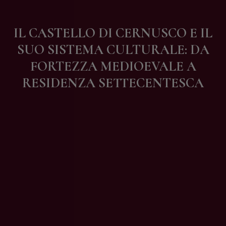
Contatti
IL CASTELLO DI CERNUSCO E IL
SUO SISTEMA CULTURALE: DA
FORTEZZA MEDIOEVALE A
RESIDENZA SETTECENTESCA