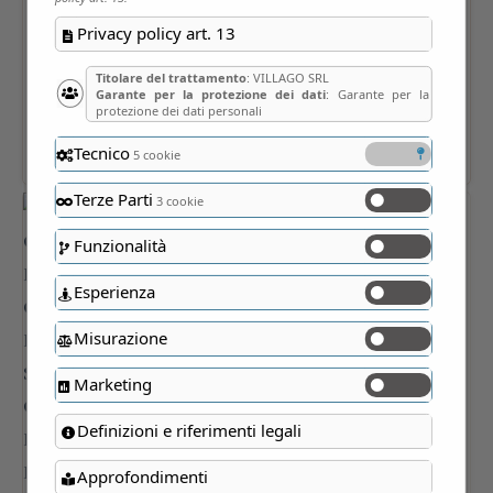
Privacy policy art. 13
Titolare del trattamento
: VILLAGO SRL
Garante per la protezione dei dati
: Garante per la
protezione dei dati personali
Tecnico
5 cookie
Terze Parti
3 cookie
Funzionalità
Esperienza
Misurazione
Marketing
Definizioni e riferimenti legali
Approfondimenti