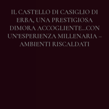
Contatti
IL CASTELLO DI CASIGLIO DI
ERBA, UNA PRESTIGIOSA
DIMORA ACCOGLIENTE…CON
UN’ESPERIENZA MILLENARIA –
AMBIENTI RISCALDATI