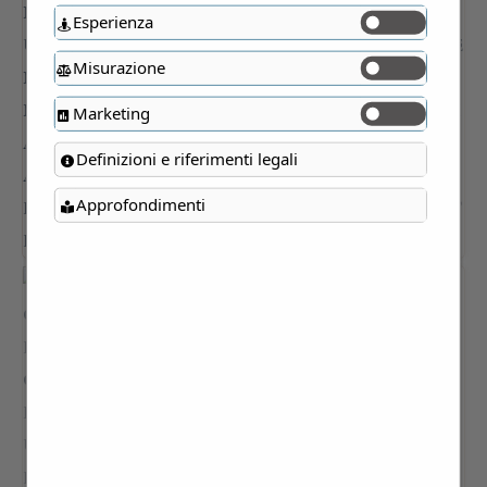
Esperienza
Misurazione
Marketing
Definizioni e riferimenti legali
Approfondimenti