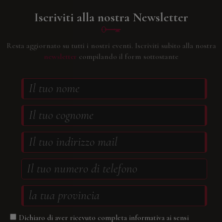
Iscriviti alla nostra Newsletter
Resta aggiornato su tutti i nostri eventi.
Iscriviti subito alla nostra
newsletter
compilando il form sottostante
Dichiaro di aver ricevuto completa informativa ai sensi