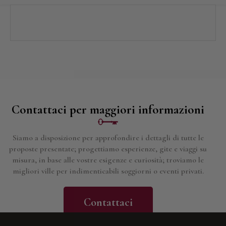
Contattaci per maggiori informazioni
Siamo a disposizione per approfondire i dettagli di tutte le
proposte presentate; progettiamo esperienze, gite e viaggi su
misura, in base alle vostre esigenze e curiosità; troviamo le
migliori ville per indimenticabili soggiorni o eventi privati.
Contattaci