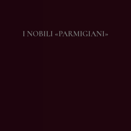
Contatti
I NOBILI «PARMIGIANI»