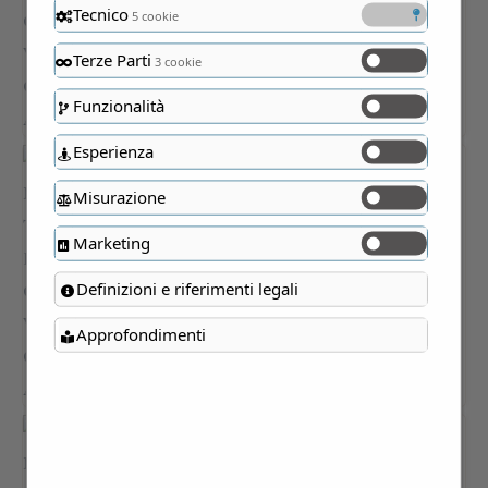
Tecnico
5 cookie
Terze Parti
3 cookie
Funzionalità
Esperienza
Misurazione
Marketing
Definizioni e riferimenti legali
Approfondimenti