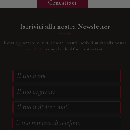
Contattaci
Iscriviti alla nostra Newsletter
Resta aggiornato su tutti i nostri eventi.
Iscriviti subito alla nostra
newsletter
compilando il form sottostante