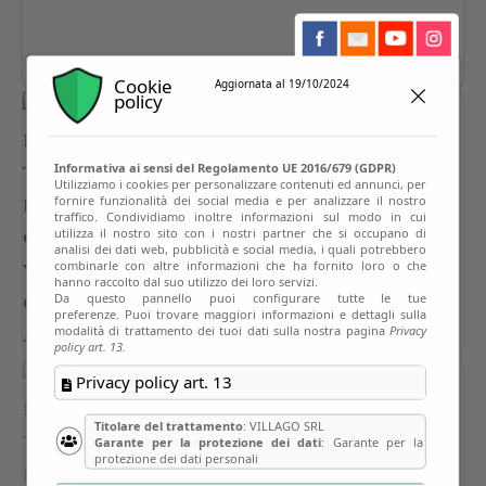
Cookie
Aggiornata al 19/10/2024
policy
Informativa ai sensi del Regolamento UE 2016/679 (GDPR)
Utilizziamo i cookies per personalizzare contenuti ed annunci, per
fornire funzionalità dei social media e per analizzare il nostro
traffico. Condividiamo inoltre informazioni sul modo in cui
utilizza il nostro sito con i nostri partner che si occupano di
analisi dei dati web, pubblicità e social media, i quali potrebbero
combinarle con altre informazioni che ha fornito loro o che
hanno raccolto dal suo utilizzo dei loro servizi.
Da questo pannello puoi configurare tutte le tue
preferenze. Puoi trovare maggiori informazioni e dettagli sulla
modalità di trattamento dei tuoi dati sulla nostra pagina
Privacy
policy art. 13.
Privacy policy art. 13
Titolare del trattamento
: VILLAGO SRL
Garante per la protezione dei dati
: Garante per la
protezione dei dati personali