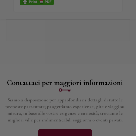
Contattaci per maggiori informazioni
Siamo a disposizione per approfondire i dettagli di tutte le
proposte presentate; progettiamo esperienze, gite e viaggi su
misura, in base alle vostre esigenze e curiosità; troviamo le
migliori ville per indimenticabili soggiorni o eventi privati.