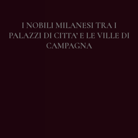
Contatti
I NOBILI MILANESI TRA I
PALAZZI DI CITTA’ E LE VILLE DI
CAMPAGNA