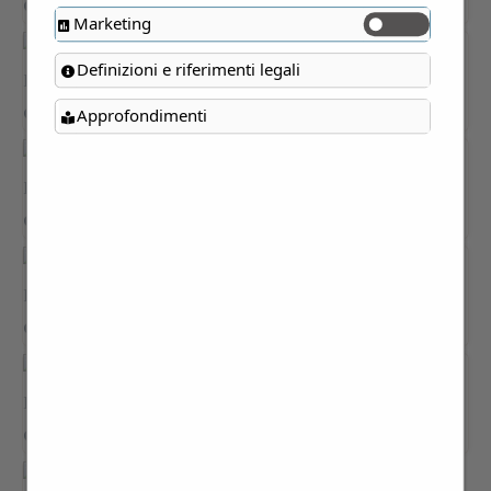
Marketing
Definizioni e riferimenti legali
Approfondimenti