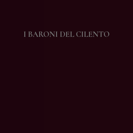
Contatti
I BARONI DEL CILENTO