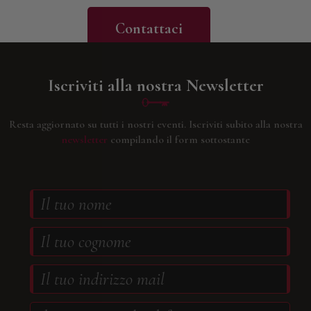
Contattaci
Iscriviti alla nostra Newsletter
Resta aggiornato su tutti i nostri eventi.
Iscriviti subito alla nostra
newsletter
compilando il form sottostante