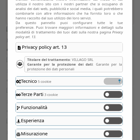
utilizza il nostro sito con i nostri partner che si occupano di
analisi dei dati web, pubblicità e social media, i quali potrebbero
combinarle con altre informazioni che ha fornito loro o che
hanno raccolto dal suo utilizzo dei loro servizi.
Da questo pannello puoi configurare tutte le tue
preferenze. Puoi trovare maggiori informazioni e dettagli sulla
modalità di trattamento dei tuoi dati sulla nostra pagina
Privacy
policy art. 13.
Privacy policy art. 13
Titolare del trattamento
: VILLAGO SRL
Garante per la protezione dei dati
: Garante per la
protezione dei dati personali
Tecnico
5 cookie
Terze Parti
3 cookie
Funzionalità
Esperienza
Misurazione