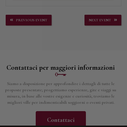
PREVIOUS EVENT
NEXT EVENT
Contattaci per maggiori informazioni
Siamo a disposizione per approfondire i dettagli di tutte le
proposte presentate; progettiamo esperienze, gite e viaggi su
misura, in base alle vostre esigenze e curiosità; troviamo le
migliori ville per indimenticabili soggiorni o eventi privati.
Contattaci