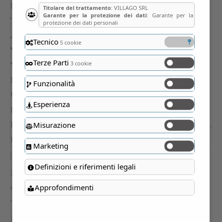
Titolare del trattamento
: VILLAGO SRL
Garante per la protezione dei dati
: Garante per la
protezione dei dati personali
Tecnico
5 cookie
Terze Parti
3 cookie
Funzionalità
Esperienza
Misurazione
Marketing
Definizioni e riferimenti legali
Approfondimenti