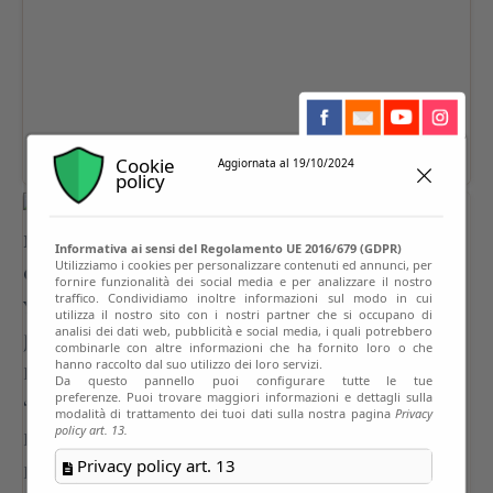
Cookie
Aggiornata al 19/10/2024
policy
Informativa ai sensi del Regolamento UE 2016/679 (GDPR)
Utilizziamo i cookies per personalizzare contenuti ed annunci, per
fornire funzionalità dei social media e per analizzare il nostro
traffico. Condividiamo inoltre informazioni sul modo in cui
utilizza il nostro sito con i nostri partner che si occupano di
analisi dei dati web, pubblicità e social media, i quali potrebbero
combinarle con altre informazioni che ha fornito loro o che
hanno raccolto dal suo utilizzo dei loro servizi.
Da questo pannello puoi configurare tutte le tue
preferenze. Puoi trovare maggiori informazioni e dettagli sulla
modalità di trattamento dei tuoi dati sulla nostra pagina
Privacy
policy art. 13.
Privacy policy art. 13