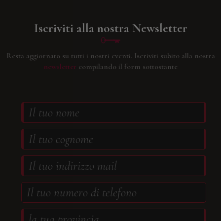
Iscriviti alla nostra Newsletter
Resta aggiornato su tutti i nostri eventi.
Iscriviti subito alla nostra
newsletter
compilando il form sottostante