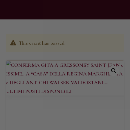
This event has passed