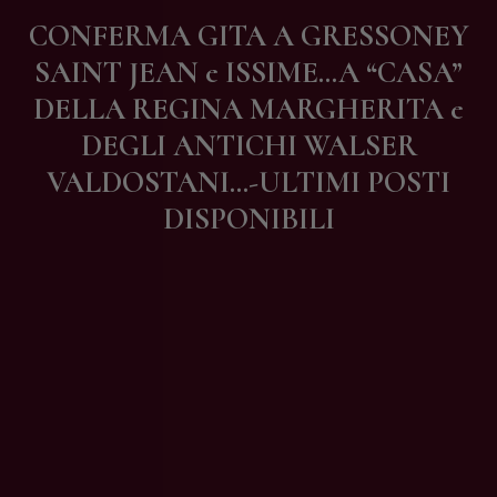
Contatti
CONFERMA GITA A GRESSONEY
SAINT JEAN e ISSIME…A “CASA”
DELLA REGINA MARGHERITA e
DEGLI ANTICHI WALSER
VALDOSTANI…-ULTIMI POSTI
DISPONIBILI