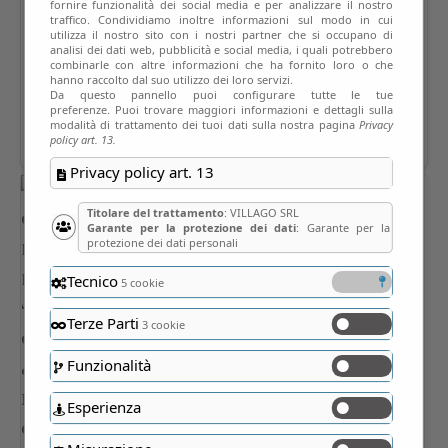
fornire funzionalità dei social media e per analizzare il nostro
traffico. Condividiamo inoltre informazioni sul modo in cui
utilizza il nostro sito con i nostri partner che si occupano di
analisi dei dati web, pubblicità e social media, i quali potrebbero
combinarle con altre informazioni che ha fornito loro o che
hanno raccolto dal suo utilizzo dei loro servizi.
Da questo pannello puoi configurare tutte le tue
preferenze. Puoi trovare maggiori informazioni e dettagli sulla
modalità di trattamento dei tuoi dati sulla nostra pagina
Privacy
policy art. 13.
Privacy policy art. 13
Titolare del trattamento
: VILLAGO SRL
Garante per la protezione dei dati
: Garante per la
protezione dei dati personali
Tecnico
5 cookie
Terze Parti
3 cookie
Funzionalità
Esperienza