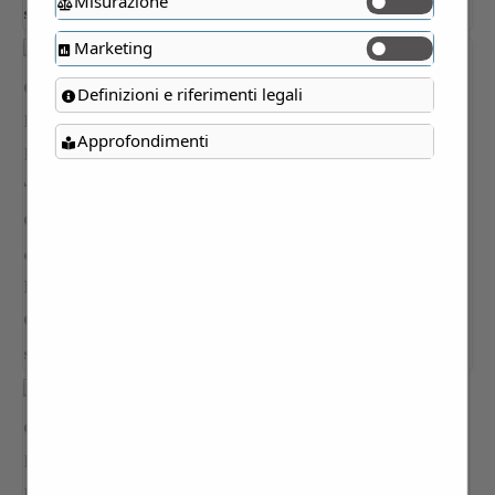
Misurazione
Marketing
Definizioni e riferimenti legali
Approfondimenti