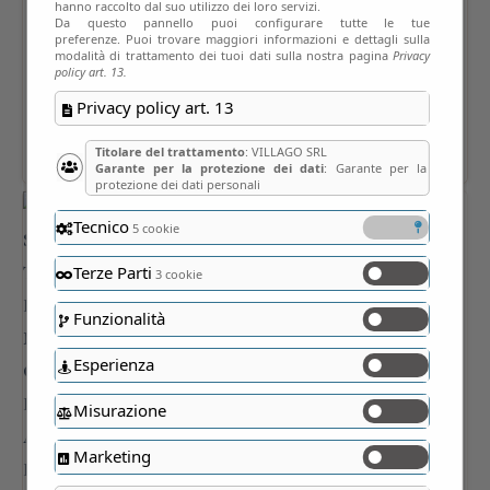
hanno raccolto dal suo utilizzo dei loro servizi.
Da questo pannello puoi configurare tutte le tue
preferenze. Puoi trovare maggiori informazioni e dettagli sulla
modalità di trattamento dei tuoi dati sulla nostra pagina
Privacy
policy art. 13.
Privacy policy art. 13
Titolare del trattamento
: VILLAGO SRL
Garante per la protezione dei dati
: Garante per la
protezione dei dati personali
Tecnico
5 cookie
Terze Parti
3 cookie
Funzionalità
Esperienza
Misurazione
Marketing