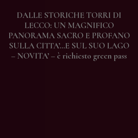
Contatti
DALLE STORICHE TORRI DI
LECCO: UN MAGNIFICO
PANORAMA SACRO E PROFANO
SULLA CITTA’…E SUL SUO LAGO
– NOVITA’ – è richiesto green pass