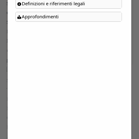
Definizioni e riferimenti legali
Approfondimenti