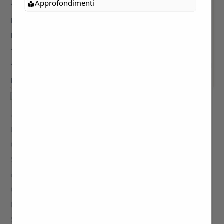
Approfondimenti