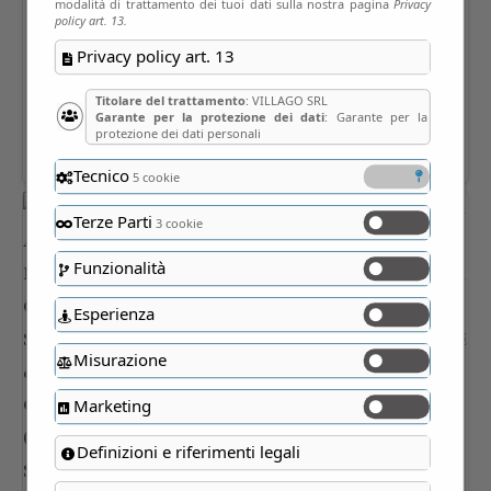
modalità di trattamento dei tuoi dati sulla nostra pagina
Privacy
policy art. 13.
Privacy policy art. 13
Titolare del trattamento
: VILLAGO SRL
Garante per la protezione dei dati
: Garante per la
protezione dei dati personali
Tecnico
5 cookie
Terze Parti
3 cookie
Funzionalità
Esperienza
Misurazione
Marketing
Definizioni e riferimenti legali