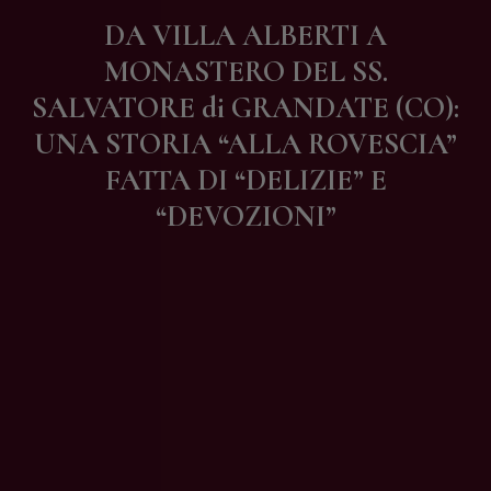
Contatti
DA VILLA ALBERTI A
MONASTERO DEL SS.
SALVATORE di GRANDATE (CO):
UNA STORIA “ALLA ROVESCIA”
FATTA DI “DELIZIE” E
“DEVOZIONI”