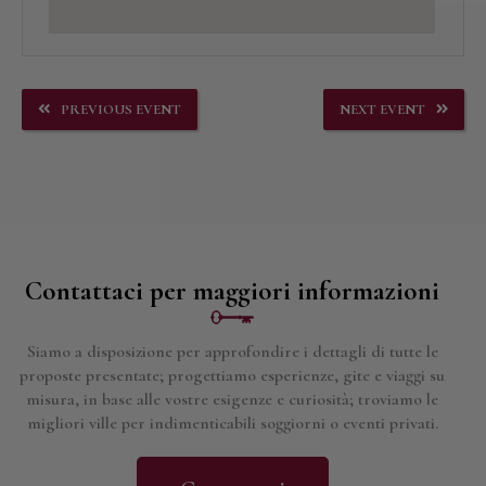
PREVIOUS EVENT
NEXT EVENT
Contattaci per maggiori informazioni
Siamo a disposizione per approfondire i dettagli di tutte le
proposte presentate; progettiamo esperienze, gite e viaggi su
misura, in base alle vostre esigenze e curiosità; troviamo le
migliori ville per indimenticabili soggiorni o eventi privati.