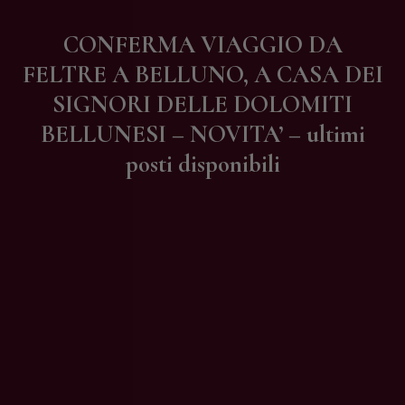
Contatti
CONFERMA VIAGGIO DA
FELTRE A BELLUNO, A CASA DEI
SIGNORI DELLE DOLOMITI
BELLUNESI – NOVITA’ – ultimi
posti disponibili