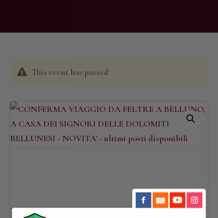
This event has passed