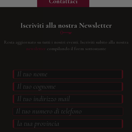
Contattaci
Iscriviti alla nostra Newsletter
Resta aggiornato su tutti i nostri eventi.
Iscriviti subito alla nostra
newsletter
compilando il form sottostante