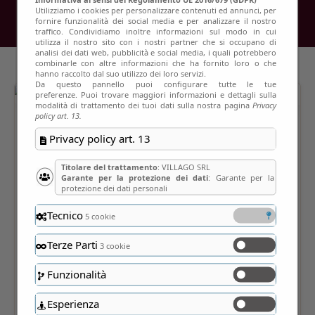
Utilizziamo i cookies per personalizzare contenuti ed annunci, per
fornire funzionalità dei social media e per analizzare il nostro
traffico. Condividiamo inoltre informazioni sul modo in cui
utilizza il nostro sito con i nostri partner che si occupano di
analisi dei dati web, pubblicità e social media, i quali potrebbero
combinarle con altre informazioni che ha fornito loro o che
hanno raccolto dal suo utilizzo dei loro servizi.
Da questo pannello puoi configurare tutte le tue
preferenze. Puoi trovare maggiori informazioni e dettagli sulla
modalità di trattamento dei tuoi dati sulla nostra pagina
Privacy
policy art. 13.
Privacy policy art. 13
Titolare del trattamento
: VILLAGO SRL
Garante per la protezione dei dati
: Garante per la
protezione dei dati personali
Tecnico
5 cookie
Terze Parti
3 cookie
Funzionalità
Esperienza