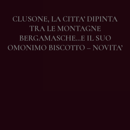
Contatti
CLUSONE, LA CITTA’ DIPINTA
TRA LE MONTAGNE
BERGAMASCHE…E IL SUO
OMONIMO BISCOTTO – NOVITA’