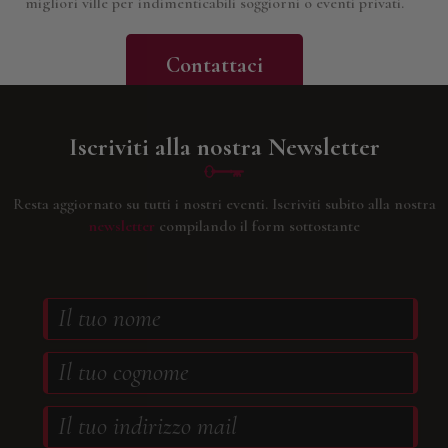
migliori ville per indimenticabili soggiorni o eventi privati.
Contattaci
Iscriviti alla nostra Newsletter
Resta aggiornato su tutti i nostri eventi.
Iscriviti subito alla nostra
newsletter
compilando il form sottostante