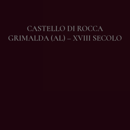
Contatti
CASTELLO DI ROCCA
GRIMALDA (AL) – XVIII SECOLO