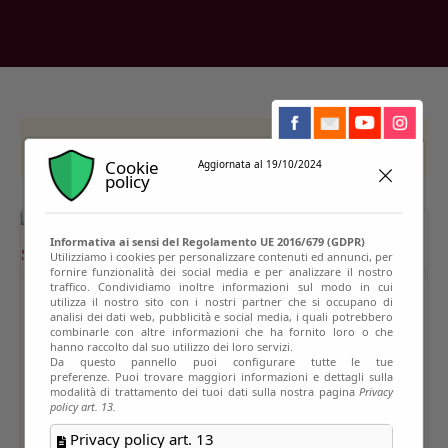
This event has passed
Cookie
Aggiornata al 19/10/2024
policy
Informativa ai sensi del Regolamento UE 2016/679 (GDPR)
Utilizziamo i cookies per personalizzare contenuti ed annunci, per
fornire funzionalità dei social media e per analizzare il nostro
traffico. Condividiamo inoltre informazioni sul modo in cui
utilizza il nostro sito con i nostri partner che si occupano di
analisi dei dati web, pubblicità e social media, i quali potrebbero
combinarle con altre informazioni che ha fornito loro o che
hanno raccolto dal suo utilizzo dei loro servizi.
Da questo pannello puoi configurare tutte le tue
preferenze. Puoi trovare maggiori informazioni e dettagli sulla
modalità di trattamento dei tuoi dati sulla nostra pagina
Privacy
policy art. 13.
Privacy policy art. 13