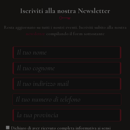
Iscriviti alla nostra Newsletter
Resta aggiornato su tutti i nostri eventi.
Iscriviti subito alla nostra
newsletter
compilando il form sottostante
Dichiaro di aver ricevuto completa informativa ai sensi