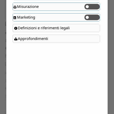
Misurazione
Marketing
Definizioni e riferimenti legali
Approfondimenti