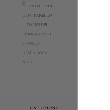
DESCRIZIONE