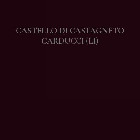
Contatti
CASTELLO DI CASTAGNETO
CARDUCCI (LI)