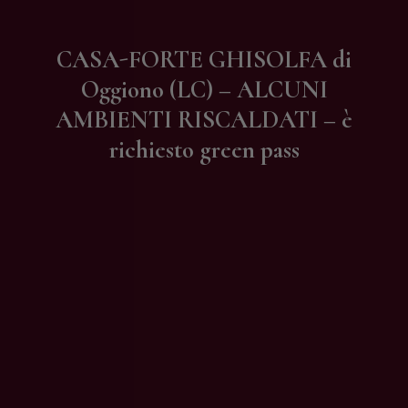
Contatti
CASA-FORTE GHISOLFA di
Oggiono (LC) – ALCUNI
AMBIENTI RISCALDATI – è
richiesto green pass