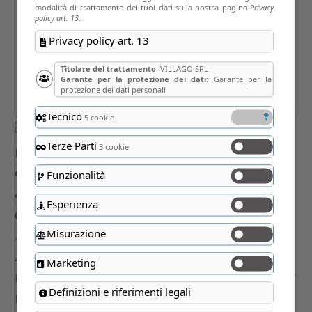
modalità di trattamento dei tuoi dati sulla nostra pagina
Privacy
policy art. 13.
Privacy policy art. 13
Titolare del trattamento
: VILLAGO SRL
Garante per la protezione dei dati
: Garante per la
protezione dei dati personali
Tecnico
5 cookie
Terze Parti
3 cookie
Funzionalità
Esperienza
Misurazione
Marketing
Definizioni e riferimenti legali