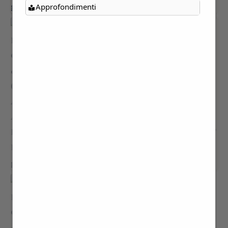
Approfondimenti