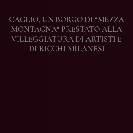
Contatti
CAGLIO, UN BORGO DI “MEZZA
MONTAGNA” PRESTATO ALLA
VILLEGGIATURA DI ARTISTI E
DI RICCHI MILANESI