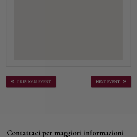
PREVIOUS EVENT
NEXT EVENT
Contattaci per maggiori informazioni