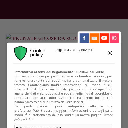
Cookie
Aggiornata al 19/10/2024
policy
Informativa ai sensi del Regolamento UE 2016/679 (GDPR)
Utilizziamo i cookies per personalizzare contenuti ed annunci, per
fornire funzionalità dei social media e per analizzare il nostro
traffico. Condividiamo inoltre informazioni sul modo in cui
utilizza il nostro sito con i nostri partner che si occupano di
analisi dei dati web, pubblicità e social media, i quali potrebbero
combinarle con altre informazioni che ha fornito loro o che
hanno raccolto dal suo utilizzo dei loro servizi.
Da questo pannello puoi configurare tutte le tue
preferenze. Puoi trovare maggiori informazioni e dettagli sulla
modalità di trattamento dei tuoi dati sulla nostra pagina
Privacy
policy art. 13.