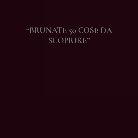
Contatti
“BRUNATE 50 COSE DA
SCOPRIRE”