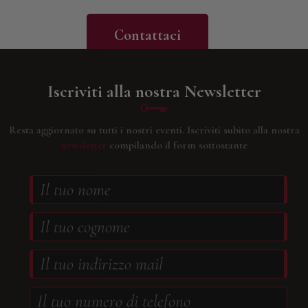
Contattaci
Iscriviti alla nostra Newsletter
Resta aggiornato su tutti i nostri eventi.
Iscriviti subito alla nostra
newsletter
compilando il form sottostante