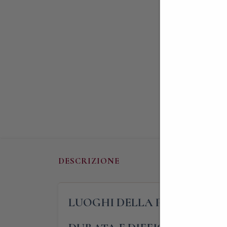
DESCRIZIONE
LUOGHI DELLA PASSEGGIAT