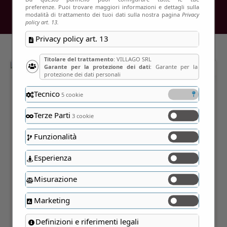
preferenze. Puoi trovare maggiori informazioni e dettagli sulla
modalità di trattamento dei tuoi dati sulla nostra pagina
Privacy
policy art. 13.
Privacy policy art. 13
Titolare del trattamento
: VILLAGO SRL
Garante per la protezione dei dati
: Garante per la
protezione dei dati personali
Tecnico
5 cookie
Terze Parti
3 cookie
Funzionalità
Esperienza
Misurazione
Marketing
Definizioni e riferimenti legali