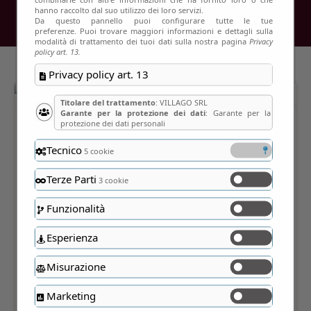
hanno raccolto dal suo utilizzo dei loro servizi.
Da questo pannello puoi configurare tutte le tue
preferenze. Puoi trovare maggiori informazioni e dettagli sulla
modalità di trattamento dei tuoi dati sulla nostra pagina
Privacy
policy art. 13.
Privacy policy art. 13
Titolare del trattamento
: VILLAGO SRL
Garante per la protezione dei dati
: Garante per la
protezione dei dati personali
Tecnico
5 cookie
Terze Parti
3 cookie
Funzionalità
Esperienza
Misurazione
Marketing