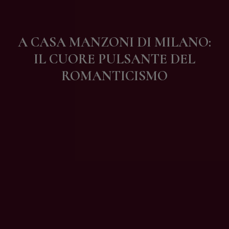
Contatti
A CASA MANZONI DI MILANO:
IL CUORE PULSANTE DEL
ROMANTICISMO