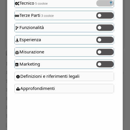
Tecnico
5 cookie
Terze Parti
3 cookie
Funzionalità
Esperienza
Misurazione
Marketing
Definizioni e riferimenti legali
Approfondimenti