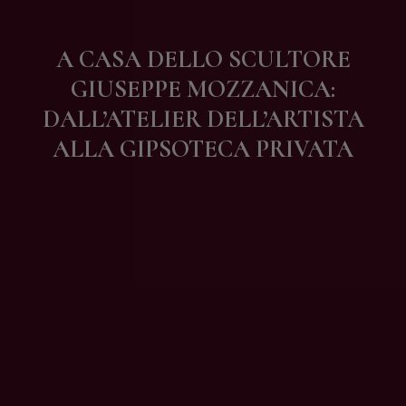
Contatti
A CASA DELLO SCULTORE
GIUSEPPE MOZZANICA:
DALL’ATELIER DELL’ARTISTA
ALLA GIPSOTECA PRIVATA