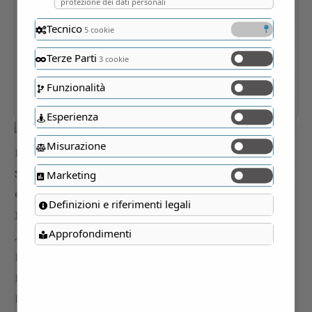
protezione dei dati personali
Tecnico
5 cookie
Terze Parti
3 cookie
Funzionalità
Esperienza
Misurazione
Marketing
Definizioni e riferimenti legali
Approfondimenti