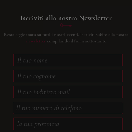
Iscriviti alla nostra Newsletter
Resta aggiornato su tutti i nostri eventi.
Iscriviti subito alla nostra
newsletter
compilando il form sottostante