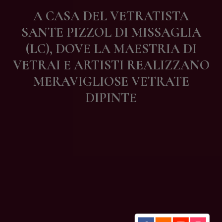
Contatti
A CASA DEL VETRATISTA
SANTE PIZZOL DI MISSAGLIA
(LC), DOVE LA MAESTRIA DI
VETRAI E ARTISTI REALIZZANO
MERAVIGLIOSE VETRATE
DIPINTE