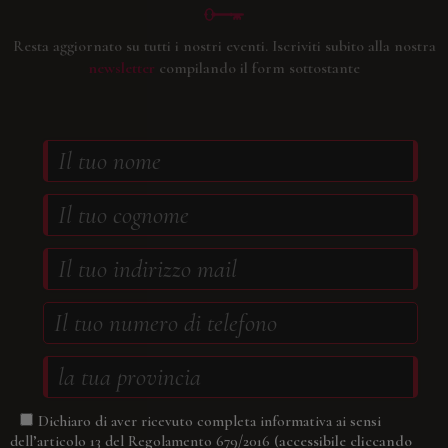
Resta aggiornato su tutti i nostri eventi.
Iscriviti subito alla nostra
newsletter
compilando il form sottostante
Dichiaro di aver ricevuto completa informativa ai sensi
(accessibile cliccando
dell’articolo 13 del Regolamento 679/2016