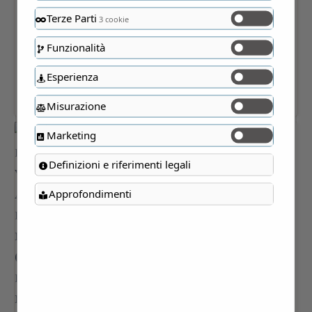
Terze Parti
3 cookie
Funzionalità
Esperienza
Misurazione
Marketing
Definizioni e riferimenti legali
Approfondimenti