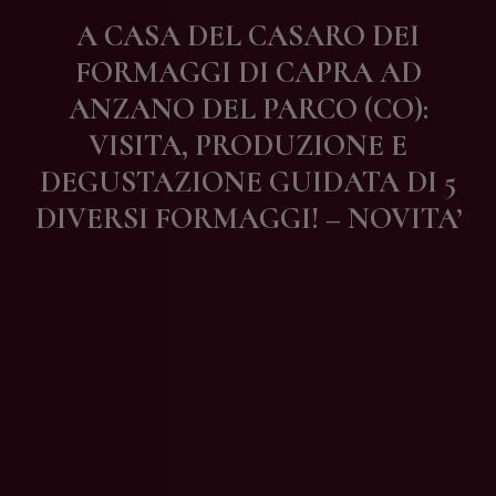
Contatti
A CASA DEL CASARO DEI
FORMAGGI DI CAPRA AD
ANZANO DEL PARCO (CO):
VISITA, PRODUZIONE E
DEGUSTAZIONE GUIDATA DI 5
DIVERSI FORMAGGI! – NOVITA’