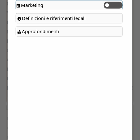
Marketing
Definizioni e riferimenti legali
Approfondimenti