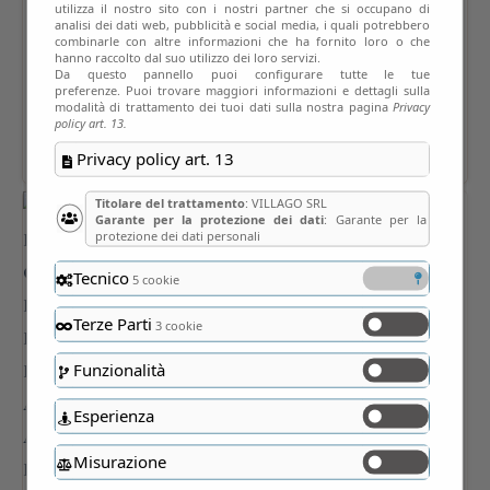
utilizza il nostro sito con i nostri partner che si occupano di
analisi dei dati web, pubblicità e social media, i quali potrebbero
combinarle con altre informazioni che ha fornito loro o che
hanno raccolto dal suo utilizzo dei loro servizi.
Da questo pannello puoi configurare tutte le tue
preferenze. Puoi trovare maggiori informazioni e dettagli sulla
modalità di trattamento dei tuoi dati sulla nostra pagina
Privacy
policy art. 13.
Privacy policy art. 13
Titolare del trattamento
: VILLAGO SRL
Garante per la protezione dei dati
: Garante per la
protezione dei dati personali
Tecnico
5 cookie
Terze Parti
3 cookie
Funzionalità
Esperienza
Misurazione