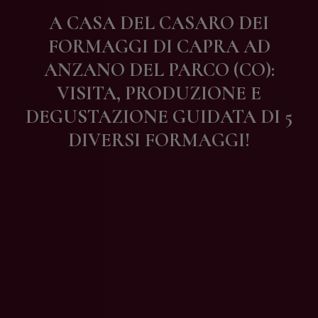
Contatti
A CASA DEL CASARO DEI
FORMAGGI DI CAPRA AD
ANZANO DEL PARCO (CO):
VISITA, PRODUZIONE E
DEGUSTAZIONE GUIDATA DI 5
DIVERSI FORMAGGI!