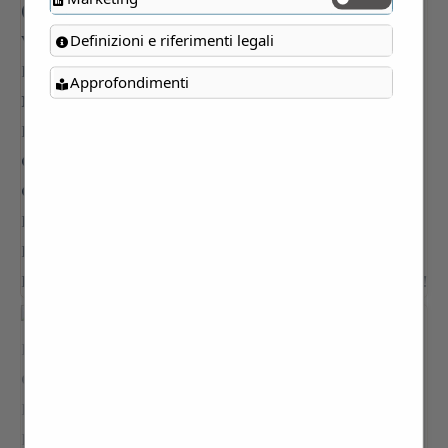
Definizioni e riferimenti legali
Approfondimenti