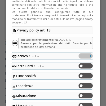
analisi dei dati web, pubblicità e social media, i quali potrebbero
combinarle con altre informazioni che ha fornito loro o che
hanno raccolto dal suo utilizzo dei loro servizi.
Da questo pannello puoi configurare tutte le tue
preferenze. Puoi trovare maggiori informazioni e dettagli sulla
modalità di trattamento dei tuoi dati sulla nostra pagina
Privacy
policy art. 13.
Privacy policy art. 13
Titolare del trattamento
: VILLAGO SRL
Garante per la protezione dei dati
: Garante per la
protezione dei dati personali
Tecnico
5 cookie
Terze Parti
3 cookie
Funzionalità
Esperienza
Misurazione
Marketing